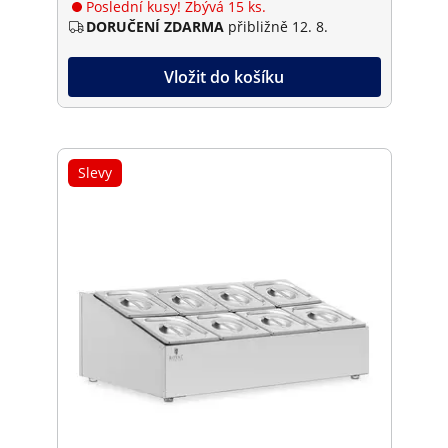
Poslední kusy! Zbývá 15 ks.
DORUČENÍ ZDARMA
přibližně 12. 8.
Vložit do košíku
Slevy