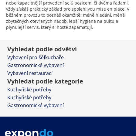
nebo kapacitnější provedení se 6 pozicemi či dvěma řadami,
vždy získáš praktický základ pro spolehlivou mise en place. V
běžném provozu to poznáš okamžitě: méně hledání, méně
zbytečných otevřených nádob, lepší hygiena na pultu a
plynulejší servis, který si hosté zapamatují.
Vyhledat podle odvětví
Vybavení pro šéfkuchaře
Gastronomické vybavení
Vybavení restaurací
Vyhledat podle kategorie
Kuchyňské potřeby
Kuchyňské potřeby
Gastronomické vybavení