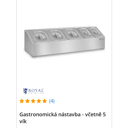
(4)
Gastronomická nástavba - včetně 5
vík