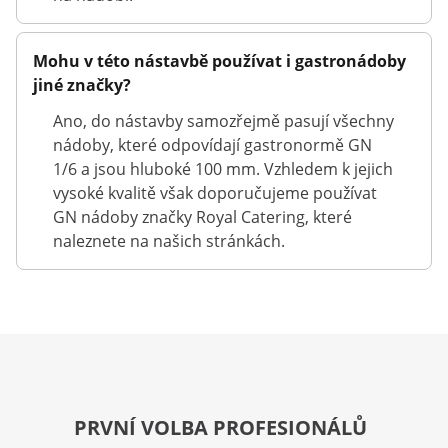
Mohu v této nástavbě používat i gastronádoby
jiné značky?
Ano, do nástavby samozřejmě pasují všechny
nádoby, které odpovídají gastronormě GN
1/6 a jsou hluboké 100 mm. Vzhledem k jejich
vysoké kvalitě však doporučujeme používat
GN nádoby značky Royal Catering, které
naleznete na našich stránkách.
PRVNÍ VOLBA PROFESIONÁLŮ