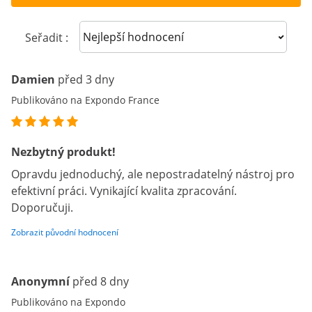
Sort reviews
Seřadit :
Damien
před 3 dny
Publikováno na Expondo France
Nezbytný produkt!
Opravdu jednoduchý, ale nepostradatelný nástroj pro
efektivní práci. Vynikající kvalita zpracování.
Doporučuji.
Zobrazit původní hodnocení
Anonymní
před 8 dny
Publikováno na Expondo