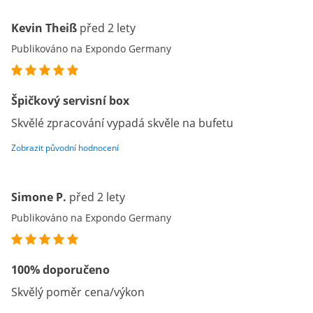
Kevin Theiß
před 2 lety
Publikováno na Expondo Germany
Špičkový servisní box
Skvělé zpracování vypadá skvěle na bufetu
Zobrazit původní hodnocení
Simone P.
před 2 lety
Publikováno na Expondo Germany
100% doporučeno
Skvělý poměr cena/výkon