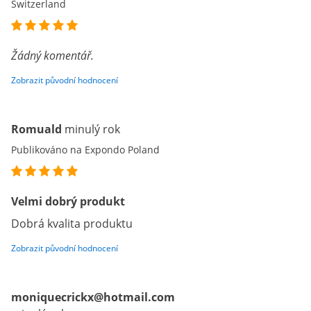
Switzerland
Žádný komentář.
Zobrazit původní hodnocení
Romuald
minulý rok
Publikováno na Expondo Poland
Velmi dobrý produkt
Dobrá kvalita produktu
Zobrazit původní hodnocení
moniquecrickx@hotmail.com