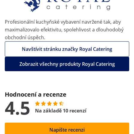
Profesionální kuchyňské vybavení navržené tak, aby
maximalizovalo efektivitu, spolehlivost a dlouhodobý
obchodní úspěch.
Navštívit stránku značky Royal Catering
Zobrazit všechny produkty Royal Catering
Hodnocení a recenze
4.5
Na základě 10 recenzí
Napište recenzi