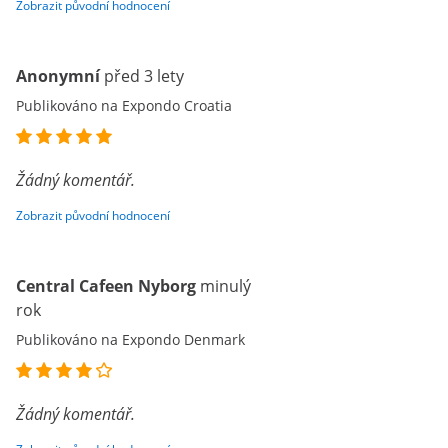
Zobrazit původní hodnocení
Anonymní
před 3 lety
Publikováno na Expondo Croatia
Žádný komentář.
Zobrazit původní hodnocení
Central Cafeen Nyborg
minulý
rok
Publikováno na Expondo Denmark
Žádný komentář.