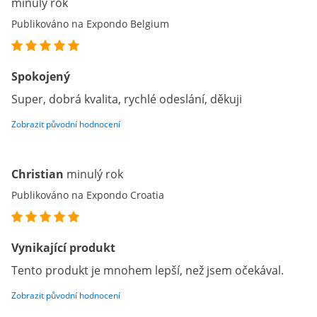
minulý rok
Publikováno na Expondo Belgium
Spokojený
Super, dobrá kvalita, rychlé odeslání, děkuji
Zobrazit původní hodnocení
Christian
minulý rok
Publikováno na Expondo Croatia
Vynikající produkt
Tento produkt je mnohem lepší, než jsem očekával.
Zobrazit původní hodnocení