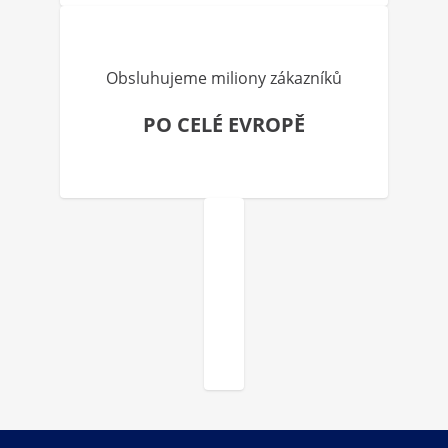
Obsluhujeme miliony zákazníků
PO CELÉ EVROPĚ