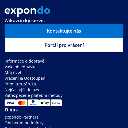
Zákaznický servis
Kontaktujte nás
Portál pro vrácení
Informace o dopravě
Vaše objednávka
Můj účet
Vrácení & Odstoupení
Premium záruka
Nejčastější dotazy
Zabezpečené platební metody
O nás
expondo Partners
Obchodní podmínky