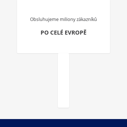
Obsluhujeme miliony zákazníků
PO CELÉ EVROPĚ