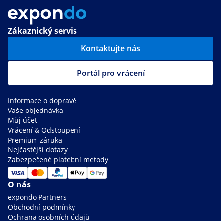
Zákaznický servis
Kontaktujte nás
Portál pro vrácení
Informace o dopravě
Vaše objednávka
Můj účet
Vrácení & Odstoupení
Premium záruka
Nejčastější dotazy
Zabezpečené platební metody
O nás
expondo Partners
Obchodní podmínky
Ochrana osobních údajů