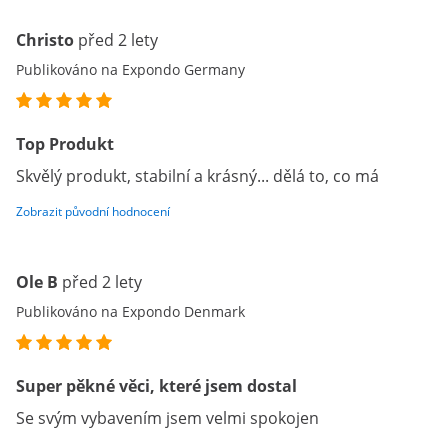
Christo
před 2 lety
Publikováno na Expondo Germany
Top Produkt
Skvělý produkt, stabilní a krásný... dělá to, co má
Zobrazit původní hodnocení
Ole B
před 2 lety
Publikováno na Expondo Denmark
Super pěkné věci, které jsem dostal
Se svým vybavením jsem velmi spokojen