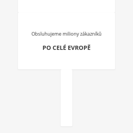
Obsluhujeme miliony zákazníků
PO CELÉ EVROPĚ