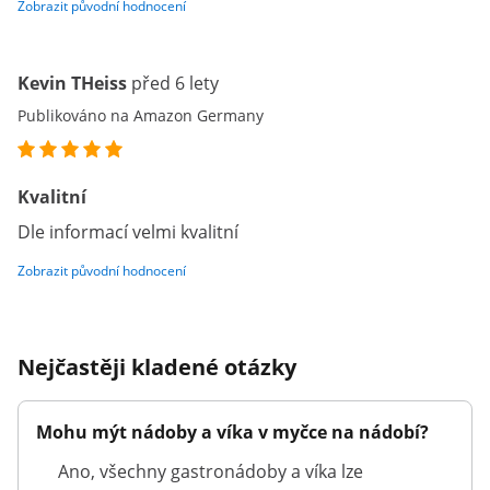
Zobrazit původní hodnocení
Kevin THeiss
před 6 lety
Publikováno na Amazon Germany
Kvalitní
Dle informací velmi kvalitní
Zobrazit původní hodnocení
Nejčastěji kladené otázky
Mohu mýt nádoby a víka v myčce na nádobí?
Ano, všechny gastronádoby a víka lze