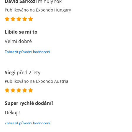
Dávid Sárközi
minulý rok
Publikováno na Expondo Hungary
Líbilo se mi to
Velmi dobré
Zobrazit původní hodnocení
Siegi
před 2 lety
Publikováno na Expondo Austria
Super rychlé dodání!
Děkuji!
Zobrazit původní hodnocení