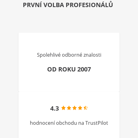
PRVNÍ VOLBA PROFESIONÁLŮ
Spolehlivé odborné znalosti
OD ROKU 2007
4.3
hodnocení obchodu na TrustPilot