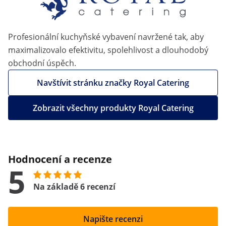
Profesionální kuchyňské vybavení navržené tak, aby
maximalizovalo efektivitu, spolehlivost a dlouhodobý
obchodní úspěch.
Navštívit stránku značky Royal Catering
Zobrazit všechny produkty Royal Catering
Hodnocení a recenze
5
Na základě 6 recenzí
Napište recenzi