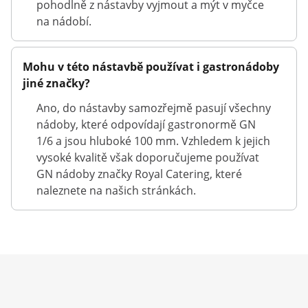
pohodlně z nástavby vyjmout a mýt v myčce
na nádobí.
Mohu v této nástavbě používat i gastronádoby
jiné značky?
Ano, do nástavby samozřejmě pasují všechny
nádoby, které odpovídají gastronormě GN
1/6 a jsou hluboké 100 mm. Vzhledem k jejich
vysoké kvalitě však doporučujeme používat
GN nádoby značky Royal Catering, které
naleznete na našich stránkách.