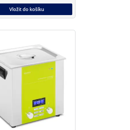
Vložit do košíku