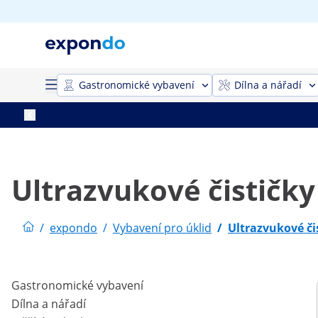
Gastronomické vybavení
Dílna a nářadí
Ultrazvukové čističky
/
expondo
/
Vybavení pro úklid
/
Ultrazvukové či
Gastronomické vybavení
Dílna a nářadí