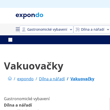
Gastronomické vybavení
Dílna a nářadí
Vakuovačky
/
expondo
/
Dílna a nářadí
/
Vakuovačky
Gastronomické vybavení
Dílna a nářadí