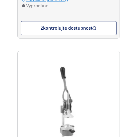
Vyprodáno
Zkontrolujte dostupnost