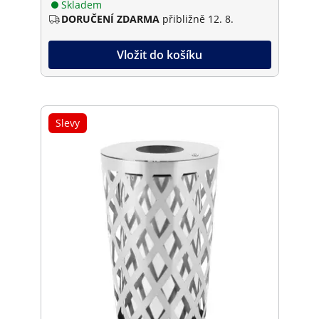
Skladem
DORUČENÍ ZDARMA
přibližně 12. 8.
Vložit do košíku
Slevy