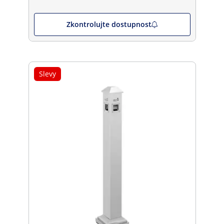
Zkontrolujte dostupnost
Slevy