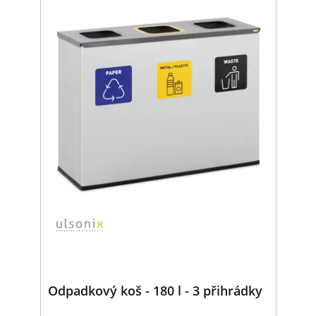
Odpadkový koš - 180 l - 3 přihrádky