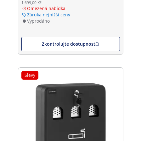
1 699,00 Kč
Omezená nabídka
Záruka nejnižší ceny
Vyprodáno
Zkontrolujte dostupnost
Slevy