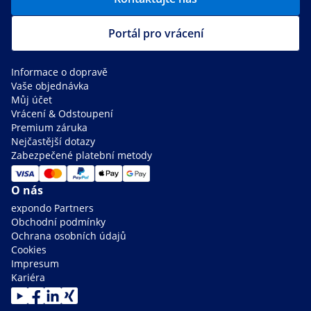
Portál pro vrácení
Informace o dopravě
Vaše objednávka
Můj účet
Vrácení & Odstoupení
Premium záruka
Nejčastější dotazy
Zabezpečené platební metody
O nás
expondo Partners
Obchodní podmínky
Ochrana osobních údajů
Cookies
Impresum
Kariéra