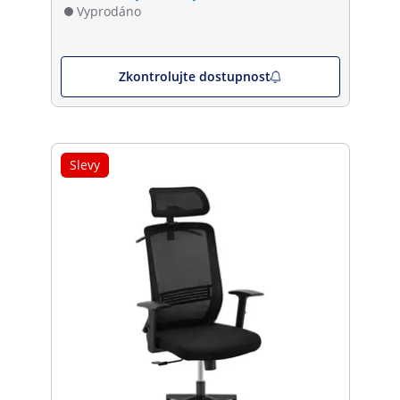
Vyprodáno
Zkontrolujte dostupnost
Slevy