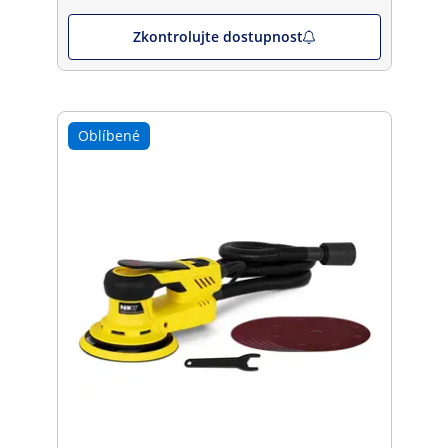
Zkontrolujte dostupnost
Oblíbené