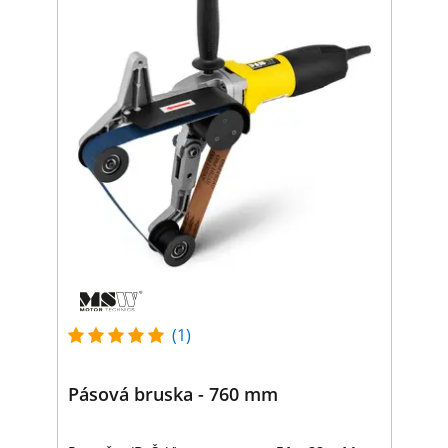
(1)
Pásová bruska - 760 mm