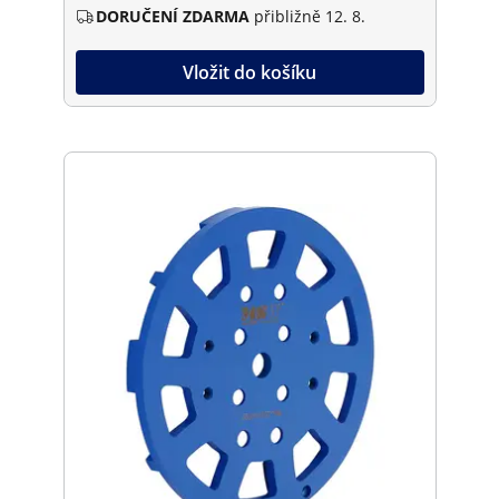
DORUČENÍ ZDARMA
přibližně 12. 8.
Vložit do košíku