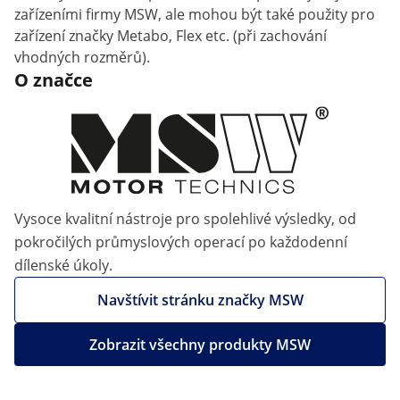
zařízeními firmy MSW, ale mohou být také použity pro
zařízení značky Metabo, Flex etc. (při zachování
vhodných rozměrů).
O značce
Vysoce kvalitní nástroje pro spolehlivé výsledky, od
pokročilých průmyslových operací po každodenní
dílenské úkoly.
Navštívit stránku značky MSW
Zobrazit všechny produkty MSW