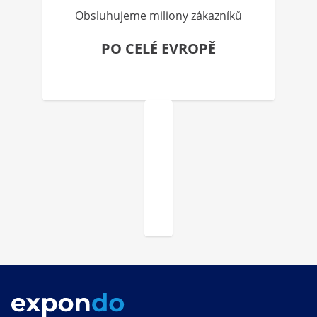
Obsluhujeme miliony zákazníků
PO CELÉ EVROPĚ