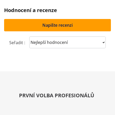
Hodnocení a recenze
Napište recenzi
Sort reviews
Seřadit :
PRVNÍ VOLBA PROFESIONÁLŮ