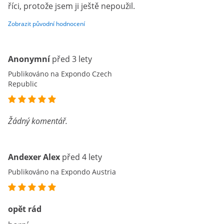
říci, protože jsem ji ještě nepoužil.
Zobrazit původní hodnocení
Anonymní
před 3 lety
Publikováno na Expondo Czech
Republic
Žádný komentář.
Andexer Alex
před 4 lety
Publikováno na Expondo Austria
opět rád