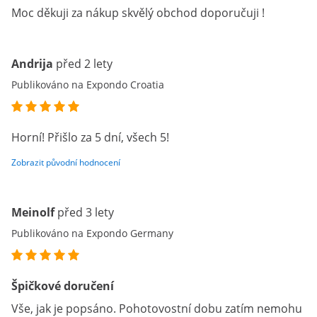
Moc děkuji za nákup skvělý obchod doporučuji !
Andrija
před 2 lety
Publikováno na Expondo Croatia
Horní! Přišlo za 5 dní, všech 5!
Zobrazit původní hodnocení
Meinolf
před 3 lety
Publikováno na Expondo Germany
Špičkové doručení
Vše, jak je popsáno. Pohotovostní dobu zatím nemohu