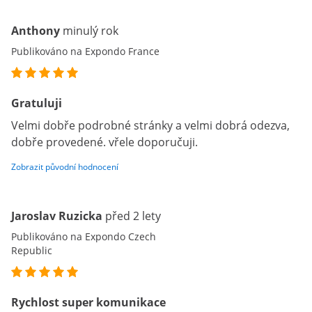
Anthony
minulý rok
Publikováno na Expondo France
Gratuluji
Velmi dobře podrobné stránky a velmi dobrá odezva,
dobře provedené. vřele doporučuji.
Zobrazit původní hodnocení
Jaroslav Ruzicka
před 2 lety
Publikováno na Expondo Czech
Republic
Rychlost super komunikace