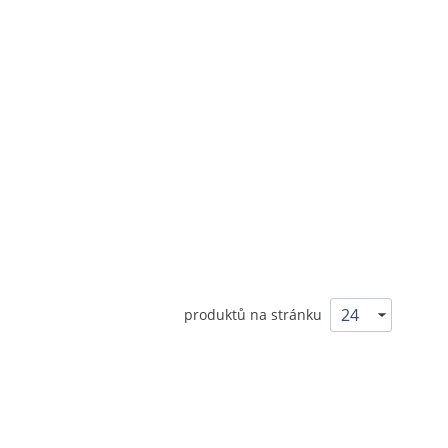
produktů na stránku