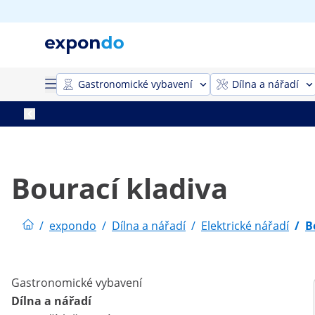
Gastronomické vybavení
Dílna a nářadí
Bourací kladiva
/
expondo
/
Dílna a nářadí
/
Elektrické nářadí
/
B
Gastronomické vybavení
Dílna a nářadí