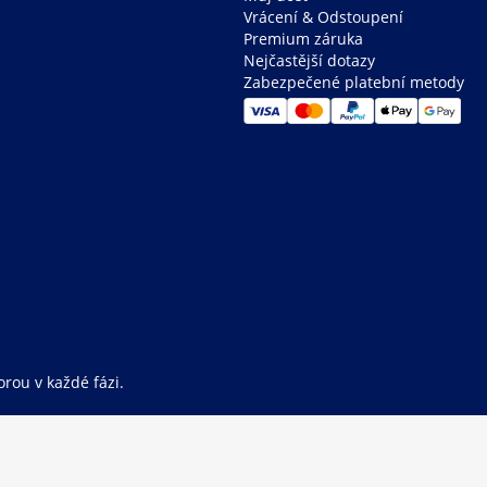
Vrácení & Odstoupení
Premium záruka
Nejčastější dotazy
Zabezpečené platební metody
rou v každé fázi.