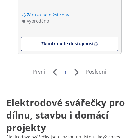
Záruka nejnižší ceny
Vyprodáno
Zkontrolujte dostupnost
První
Poslední
1
Elektrodové svářečky pro
dílnu, stavbu i domácí
projekty
Elektrodové svářečky jsou sázkou na jistotu, když chceš