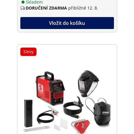
Skladem
DORUČENÍ ZDARMA
přibližně 12. 8.
Vložit do košíku
Slevy