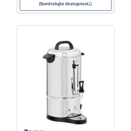
Zkontrolujte dostupnost