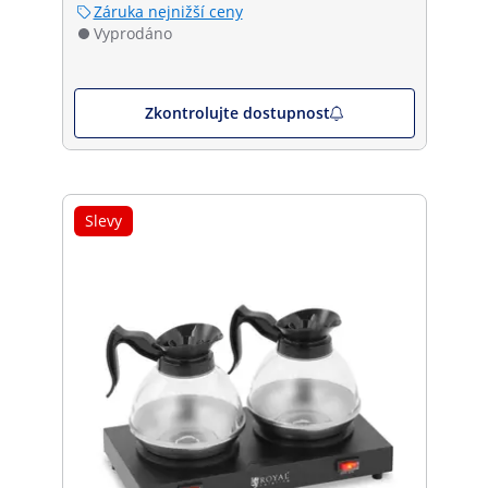
Záruka nejnižší ceny
Vyprodáno
Zkontrolujte dostupnost
Slevy