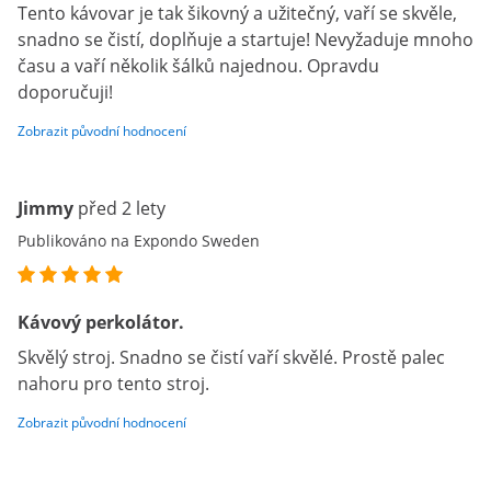
Tento kávovar je tak šikovný a užitečný, vaří se skvěle,
snadno se čistí, doplňuje a startuje! Nevyžaduje mnoho
času a vaří několik šálků najednou. Opravdu
doporučuji!
Zobrazit původní hodnocení
Jimmy
před 2 lety
Publikováno na Expondo Sweden
Kávový perkolátor.
Skvělý stroj. Snadno se čistí vaří skvělé. Prostě palec
nahoru pro tento stroj.
Zobrazit původní hodnocení