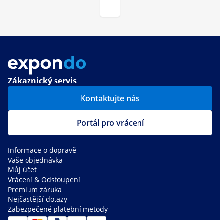
Zákaznický servis
Kontaktujte nás
Portál pro vrácení
Informace o dopravě
Vaše objednávka
Můj účet
Vrácení & Odstoupení
Premium záruka
Nejčastější dotazy
Zabezpečené platební metody