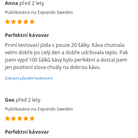
Anna
před 2 lety
Publikováno na Expondo Sweden
Perfektní kávovar
První testovací jízda s pouze 20 šálky. Káva chutnala
velmi dobře po celý den a dobře udržovala teplo. Pak
jsem vypil 100 šálků kávy bylo perfektní a dostal jsem
jen pozitivní slova chvály na dobrou kávu.
Zobrazit původní hodnocení
Geo
před 2 lety
Publikováno na Expondo Sweden
Perfektní kávovar