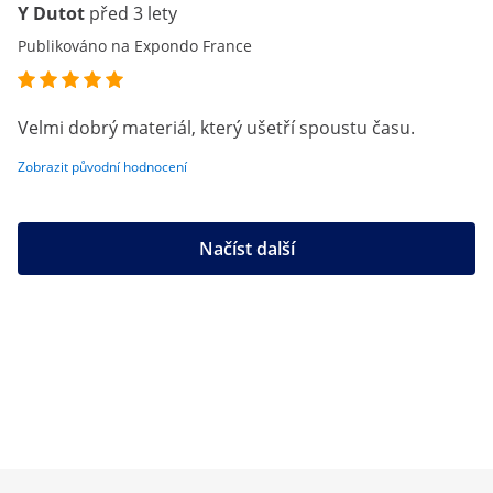
Y Dutot
před 3 lety
Publikováno na Expondo France
Velmi dobrý materiál, který ušetří spoustu času.
Zobrazit původní hodnocení
Načíst další