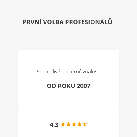
PRVNÍ VOLBA PROFESIONÁLŮ
Spolehlivé odborné znalosti
OD ROKU 2007
4.3