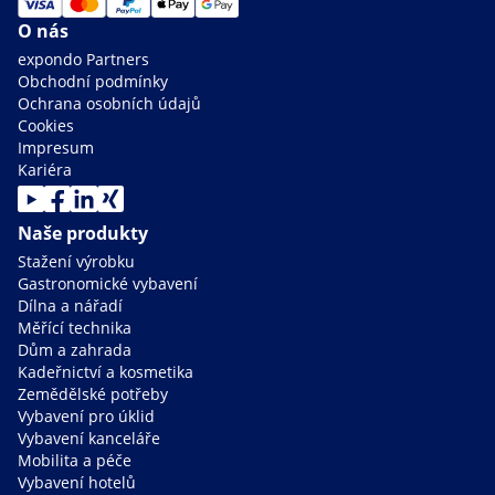
O nás
expondo Partners
Obchodní podmínky
Ochrana osobních údajů
Cookies
Impresum
Kariéra
Naše produkty
Stažení výrobku
Gastronomické vybavení
Dílna a nářadí
Měřící technika
Dům a zahrada
Kadeřnictví a kosmetika
Zemědělské potřeby
Vybavení pro úklid
Vybavení kanceláře
Mobilita a péče
Vybavení hotelů