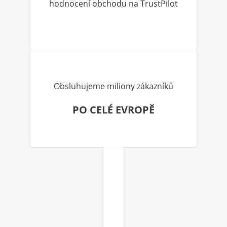
hodnocení obchodu na TrustPilot
Obsluhujeme miliony zákazníků
PO CELÉ EVROPĚ