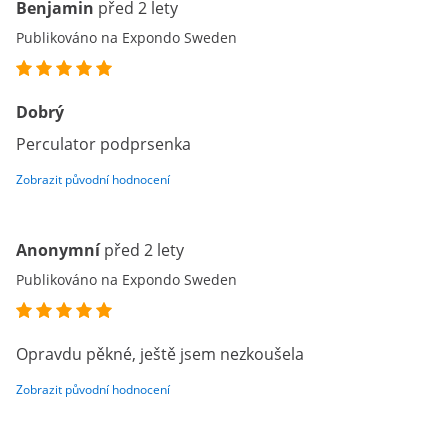
Benjamin
před 2 lety
Publikováno na Expondo Sweden
Dobrý
Perculator podprsenka
Zobrazit původní hodnocení
Anonymní
před 2 lety
Publikováno na Expondo Sweden
Opravdu pěkné, ještě jsem nezkoušela
Zobrazit původní hodnocení