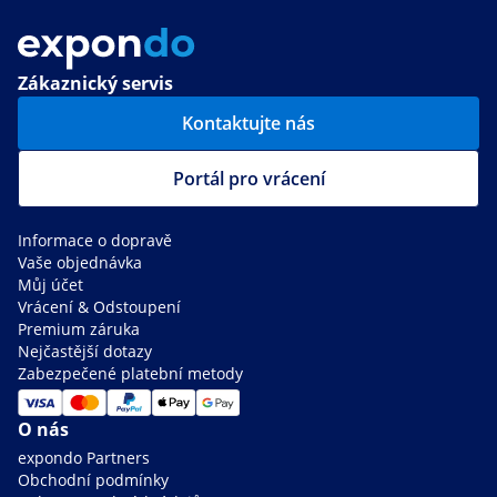
Zákaznický servis
Kontaktujte nás
Portál pro vrácení
Informace o dopravě
Vaše objednávka
Můj účet
Vrácení & Odstoupení
Premium záruka
Nejčastější dotazy
Zabezpečené platební metody
O nás
expondo Partners
Obchodní podmínky