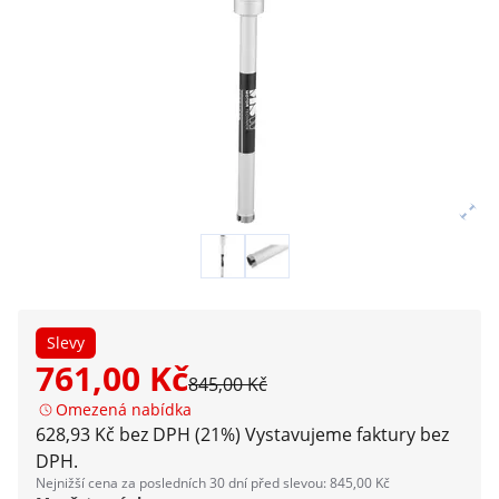
Slevy
761,00 Kč
845,00 Kč
Omezená nabídka
628,93 Kč bez DPH (21%)
Vystavujeme faktury bez
DPH.
Nejnižší cena za posledních 30 dní před slevou: 845,00 Kč