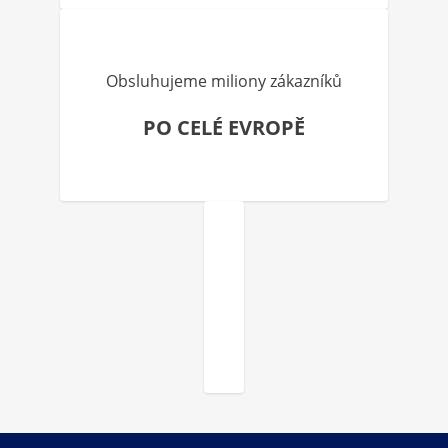
Obsluhujeme miliony zákazníků
PO CELÉ EVROPĚ