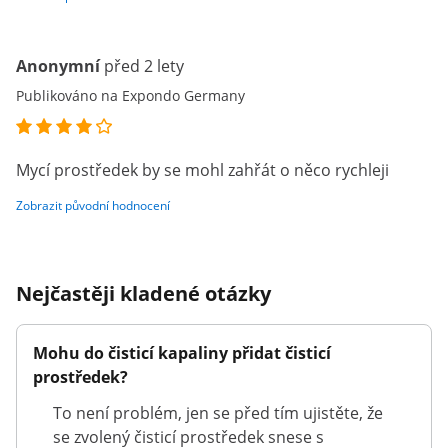
Anonymní
před 2 lety
Publikováno na Expondo Germany
Mycí prostředek by se mohl zahřát o něco rychleji
Zobrazit původní hodnocení
Nejčastěji kladené otázky
Mohu do čisticí kapaliny přidat čisticí
prostředek?
To není problém, jen se před tím ujistěte, že
se zvolený čisticí prostředek snese s