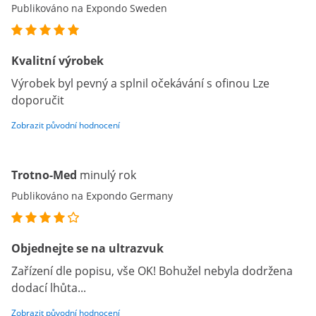
Publikováno na Expondo Sweden
Kvalitní výrobek
Výrobek byl pevný a splnil očekávání s ofinou Lze
doporučit
Zobrazit původní hodnocení
Trotno-Med
minulý rok
Publikováno na Expondo Germany
Objednejte se na ultrazvuk
Zařízení dle popisu, vše OK! Bohužel nebyla dodržena
dodací lhůta...
Zobrazit původní hodnocení