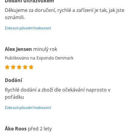
Dodání ultrazvukem
Děkujeme za doručení, rychlé a zařízení je tak, jak jste
oznámili.
Zobrazit původní hodnocení
Alex Jensen
minulý rok
Publikováno na Expondo Denmark
Dodání
Rychlé dodání a zboží dle očekávání naprosto v
pořádku
Zobrazit původní hodnocení
Åke Roos
před 2 lety