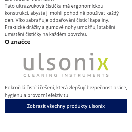
Tato ultrazvuková čistička má ergonomickou
konstrukci, abyste ji mohli pohodlně používat každý
den. Víko zabraňuje odpařování čisticí kapaliny.
Praktické drážky a gumové nohy umožňují stabilní
umístění čističky na každém povrchu.
O značce
Pokročilá čistící řešení, která zlepšují bezpečnost práce,
hygienu a provozní efektivitu.
Zobrazit všechny produkty ulsonix