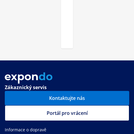
Zákaznický servis
Kontaktujte nás
Portál pro vrácení
Informace o dopravě