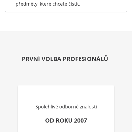
předměty, které chcete čistit.
PRVNÍ VOLBA PROFESIONÁLŮ
Spolehlivé odborné znalosti
OD ROKU 2007