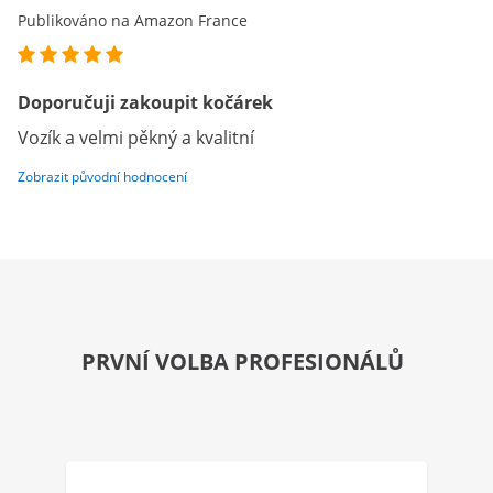
Publikováno na Amazon France
Doporučuji zakoupit kočárek
Vozík a velmi pěkný a kvalitní
Zobrazit původní hodnocení
PRVNÍ VOLBA PROFESIONÁLŮ