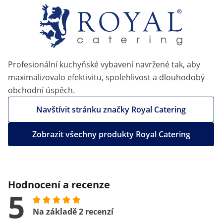
Profesionální kuchyňské vybavení navržené tak, aby
maximalizovalo efektivitu, spolehlivost a dlouhodobý
obchodní úspěch.
Navštívit stránku značky Royal Catering
Zobrazit všechny produkty Royal Catering
Hodnocení a recenze
5
Na základě 2 recenzí