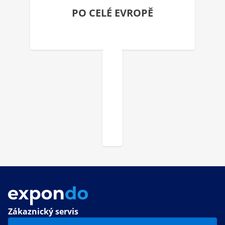
PO CELÉ EVROPĚ
Zákaznický servis