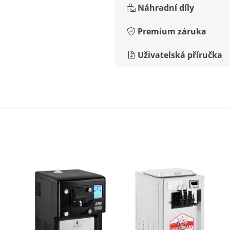
Náhradní díly
Premium záruka
Uživatelská příručka