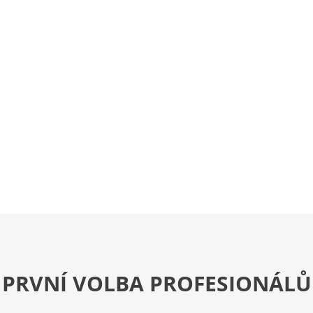
PRVNÍ VOLBA PROFESIONÁLŮ