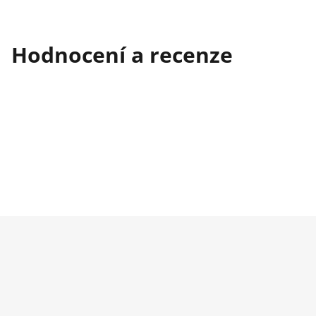
Hodnocení a recenze