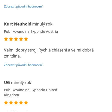
Zobrazit původní hodnocení
Kurt Neuhold
minulý rok
Publikováno na Expondo Austria
Velmi dobrý stroj. Rychlé chlazení a velmi dobrá
zmrzlina.
Zobrazit původní hodnocení
UG
minulý rok
Publikováno na Expondo United
Kingdom