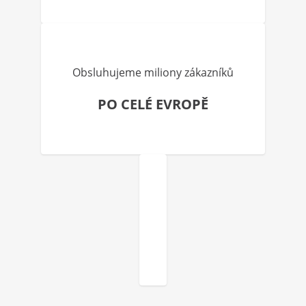
Obsluhujeme miliony zákazníků
PO CELÉ EVROPĚ