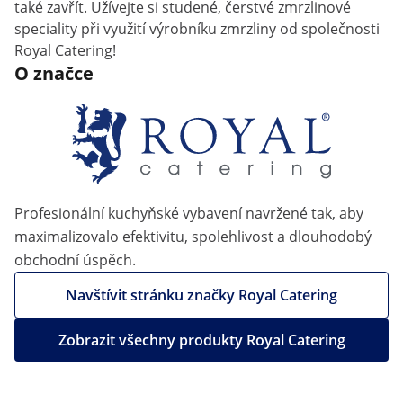
také zavřít. Užívejte si studené, čerstvé zmrzlinové
speciality při využití výrobníku zmrzliny od společnosti
Royal Catering!
O značce
Profesionální kuchyňské vybavení navržené tak, aby
maximalizovalo efektivitu, spolehlivost a dlouhodobý
obchodní úspěch.
Navštívit stránku značky Royal Catering
Zobrazit všechny produkty Royal Catering