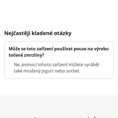
Nejčastěji kladené otázky
Může se toto zařízení používat pouze na výrobu
točené zmrzliny?
Ne, pomocí tohoto zařízení můžete vyrábět
také mražený jogurt nebo sorbet.