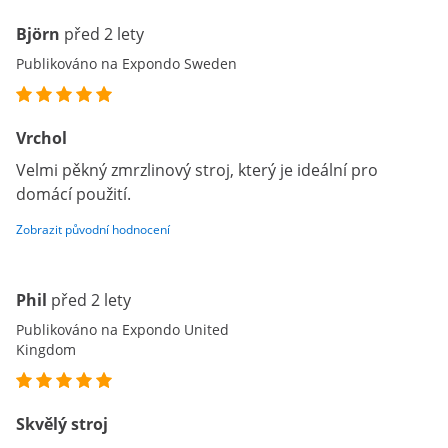
Björn
před 2 lety
Publikováno na Expondo Sweden
Vrchol
Velmi pěkný zmrzlinový stroj, který je ideální pro
domácí použití.
Zobrazit původní hodnocení
Phil
před 2 lety
Publikováno na Expondo United
Kingdom
Skvělý stroj