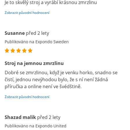
Je to skvělý stroj a vyrábí krásnou zmrzlinu
Zobrazit původní hodnocení
Susanne
před 2 lety
Publikováno na Expondo Sweden
Stroj na jemnou zmrzlinu
Dobré se zmrzlinou, když je venku horko, snadno se
čistí, jednou nevýhodou bylo, že s ní není žádná
příručka a online není ve švédštině.
Zobrazit původní hodnocení
Shazad malik
před 2 lety
Publikováno na Expondo United