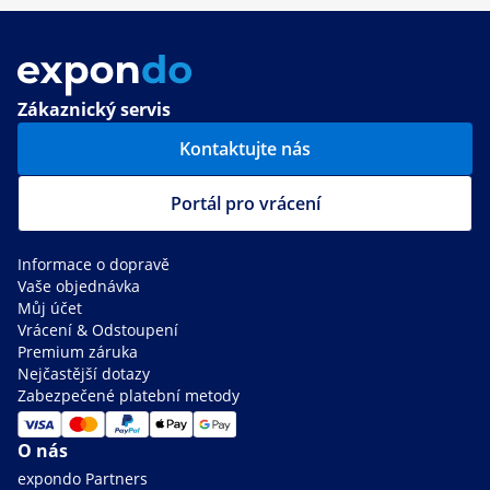
Zákaznický servis
Kontaktujte nás
Portál pro vrácení
Informace o dopravě
Vaše objednávka
Můj účet
Vrácení & Odstoupení
Premium záruka
Nejčastější dotazy
Zabezpečené platební metody
O nás
expondo Partners