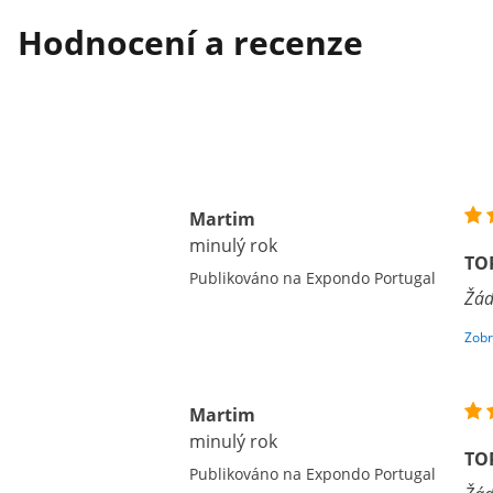
Hodnocení a recenze
Martim
minulý rok
TO
Publikováno na Expondo Portugal
Žád
Zobr
Martim
minulý rok
TO
Publikováno na Expondo Portugal