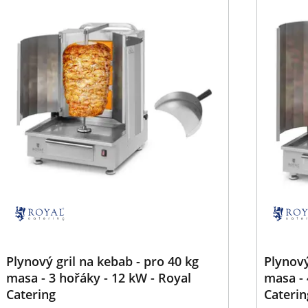
Plynový gril na kebab - pro 40 kg
Plynový
masa - 3 hořáky - 12 kW - Royal
masa - 
Catering
Caterin