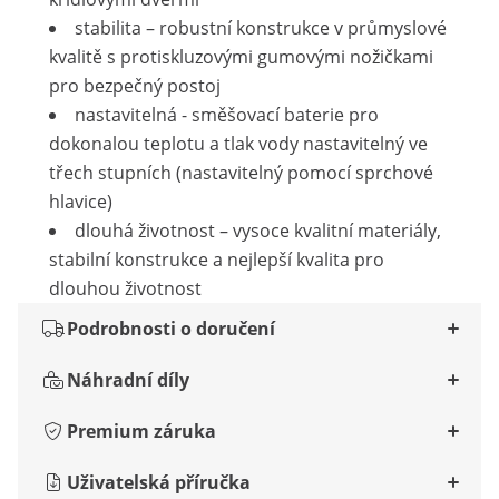
stabilita – robustní konstrukce v průmyslové
kvalitě s protiskluzovými gumovými nožičkami
pro bezpečný postoj
nastavitelná - směšovací baterie pro
dokonalou teplotu a tlak vody nastavitelný ve
třech stupních (nastavitelný pomocí sprchové
hlavice)
dlouhá životnost – vysoce kvalitní materiály,
stabilní konstrukce a nejlepší kvalita pro
dlouhou životnost
Podrobnosti o doručení
Náhradní díly
Premium záruka
Uživatelská příručka