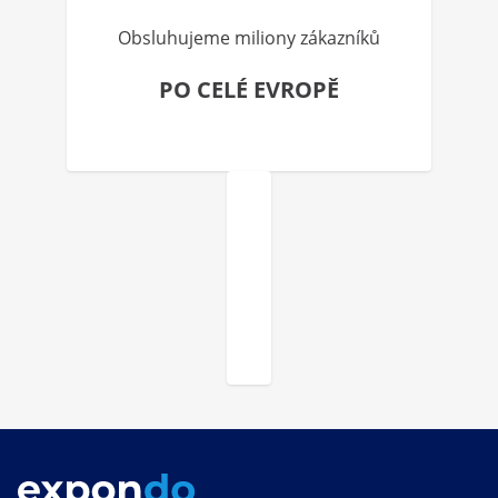
Obsluhujeme miliony zákazníků
PO CELÉ EVROPĚ