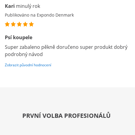
Kari
minulý rok
Publikováno na Expondo Denmark
Psí koupele
Super zabaleno pěkně doručeno super produkt dobrý
podrobný návod
Zobrazit původní hodnocení
PRVNÍ VOLBA PROFESIONÁLŮ