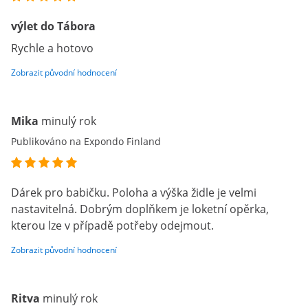
výlet do Tábora
Rychle a hotovo
Zobrazit původní hodnocení
Mika
minulý rok
Publikováno na Expondo Finland
Dárek pro babičku. Poloha a výška židle je velmi
nastavitelná. Dobrým doplňkem je loketní opěrka,
kterou lze v případě potřeby odejmout.
Zobrazit původní hodnocení
Ritva
minulý rok