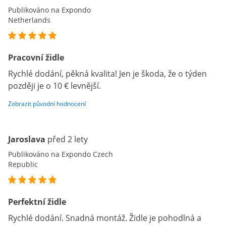
Publikováno na Expondo
Netherlands
Pracovní židle
Rychlé dodání, pěkná kvalita! Jen je škoda, že o týden
později je o 10 € levnější.
Zobrazit původní hodnocení
Jaroslava
před 2 lety
Publikováno na Expondo Czech
Republic
Perfektní židle
Rychlé dodání. Snadná montáž. Židle je pohodlná a