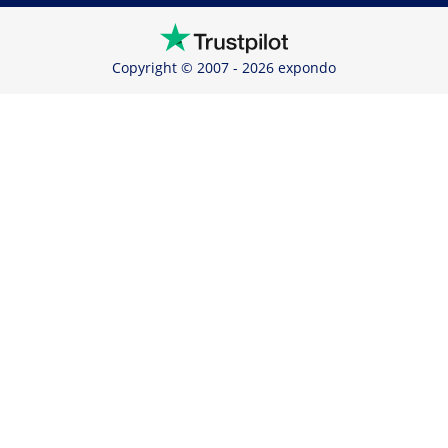
Copyright © 2007 - 2026 expondo