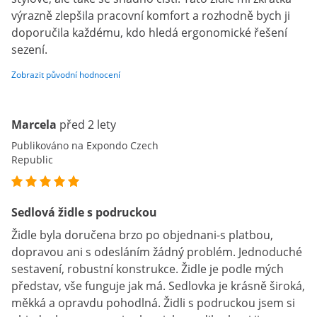
výrazně zlepšila pracovní komfort a rozhodně bych ji
doporučila každému, kdo hledá ergonomické řešení
sezení.
Zobrazit původní hodnocení
Marcela
před 2 lety
Publikováno na Expondo Czech
Republic
Sedlová židle s podruckou
Židle byla doručena brzo po objednani-s platbou,
dopravou ani s odesláním žádný problém. Jednoduché
sestavení, robustní konstrukce. Židle je podle mých
představ, vše funguje jak má. Sedlovka je krásně široká,
měkká a opravdu pohodlná. Židli s podruckou jsem si