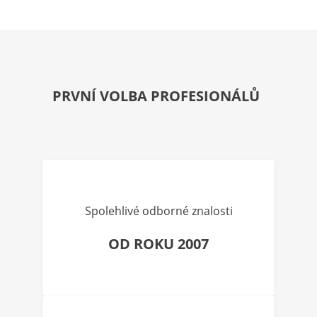
PRVNÍ VOLBA PROFESIONÁLŮ
Spolehlivé odborné znalosti
OD ROKU 2007