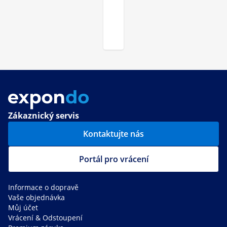
Zákaznický servis
Kontaktujte nás
Portál pro vrácení
Informace o dopravě
Vaše objednávka
Můj účet
Vrácení & Odstoupení