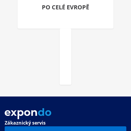
PO CELÉ EVROPĚ
Zákaznický servis