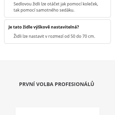
Sedlovou židli lze otáčet jak pomocí koleček,
tak pomocí samotného sedáku.
Je tato židle výškově nastavitelná?
Židli lze nastavit v rozmezí od 50 do 70 cm.
PRVNÍ VOLBA PROFESIONÁLŮ