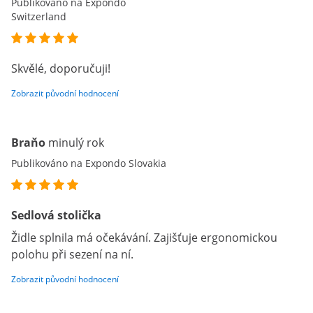
Publikováno na Expondo
Switzerland
Skvělé, doporučuji!
Zobrazit původní hodnocení
Braňo
minulý rok
Publikováno na Expondo Slovakia
Sedlová stolička
Židle splnila má očekávání. Zajišťuje ergonomickou
polohu při sezení na ní.
Zobrazit původní hodnocení