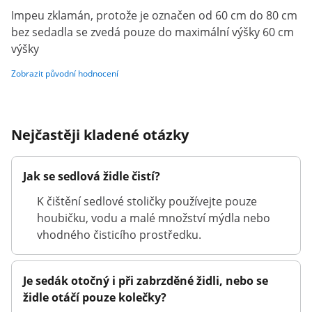
Impeu zklamán, protože je označen od 60 cm do 80 cm
bez sedadla se zvedá pouze do maximální výšky 60 cm
výšky
Zobrazit původní hodnocení
Nejčastěji kladené otázky
Jak se sedlová židle čistí?
K čištění sedlové stoličky používejte pouze
houbičku, vodu a malé množství mýdla nebo
vhodného čisticího prostředku.
Je sedák otočný i při zabrzděné židli, nebo se
židle otáčí pouze kolečky?