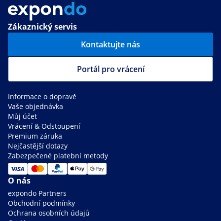
Zákaznický servis
Kontaktujte nás
Portál pro vrácení
Informace o dopravě
Vaše objednávka
Můj účet
Vrácení & Odstoupení
Premium záruka
Nejčastější dotazy
Zabezpečené platební metody
O nás
expondo Partners
Obchodní podmínky
Ochrana osobních údajů