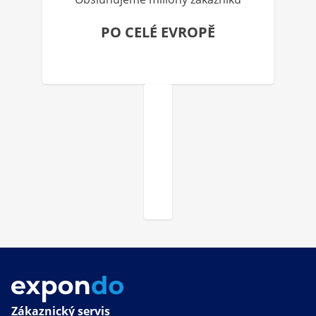
PO CELÉ EVROPĚ
Zákaznický servis