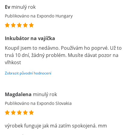
Ev
minulý rok
Publikováno na Expondo Hungary
Inkubátor na vajíčka
Koupil jsem to nedávno. Používám ho poprvé. Už to
trvá 10 dní, žádný problém. Musíte dávat pozor na
vlhkost
Zobrazit původní hodnocení
Magdalena
minulý rok
Publikováno na Expondo Slovakia
výrobek funguje jak má zatím spokojená. mm