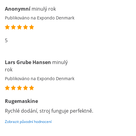
Anonymní
minulý rok
Publikováno na Expondo Denmark
5
Lars Grube Hansen
minulý
rok
Publikováno na Expondo Denmark
Rugemaskine
Rychlé dodání, stroj funguje perfektně.
Zobrazit původní hodnocení