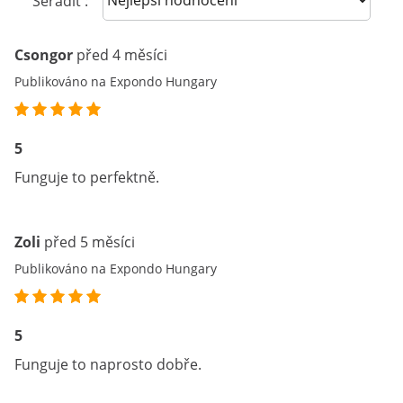
Seřadit :
Csongor
před 4 měsíci
Publikováno na Expondo Hungary
5
Funguje to perfektně.
Zoli
před 5 měsíci
Publikováno na Expondo Hungary
5
Funguje to naprosto dobře.