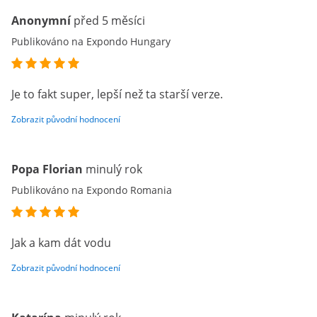
Anonymní
před 5 měsíci
Publikováno na Expondo Hungary
Je to fakt super, lepší než ta starší verze.
Zobrazit původní hodnocení
Popa Florian
minulý rok
Publikováno na Expondo Romania
Jak a kam dát vodu
Zobrazit původní hodnocení