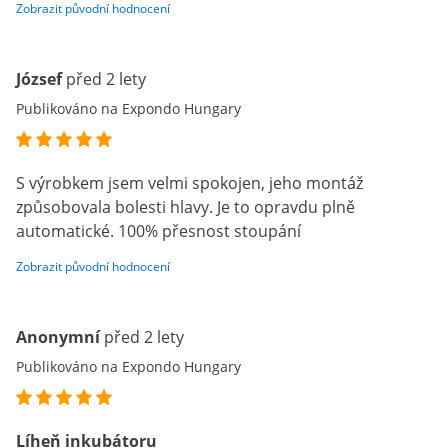
Zobrazit původní hodnocení
József
před 2 lety
Publikováno na Expondo Hungary
S výrobkem jsem velmi spokojen, jeho montáž
způsobovala bolesti hlavy. Je to opravdu plně
automatické. 100% přesnost stoupání
Zobrazit původní hodnocení
Anonymní
před 2 lety
Publikováno na Expondo Hungary
Líheň inkubátoru