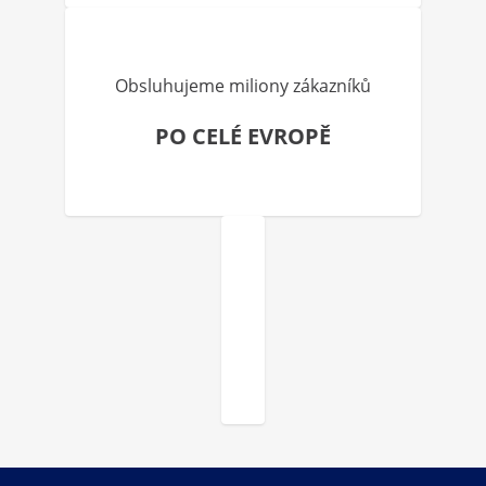
Obsluhujeme miliony zákazníků
PO CELÉ EVROPĚ