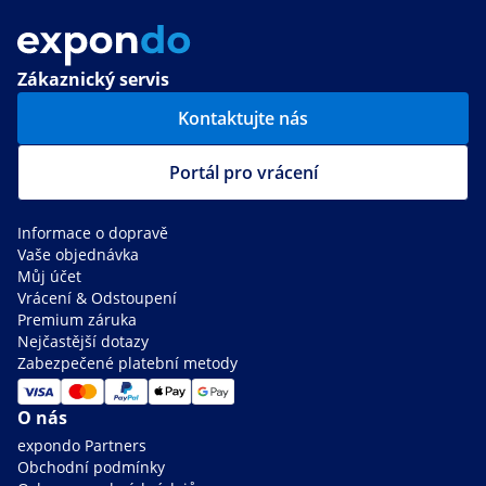
Zákaznický servis
Kontaktujte nás
Portál pro vrácení
Informace o dopravě
Vaše objednávka
Můj účet
Vrácení & Odstoupení
Premium záruka
Nejčastější dotazy
Zabezpečené platební metody
O nás
expondo Partners
Obchodní podmínky