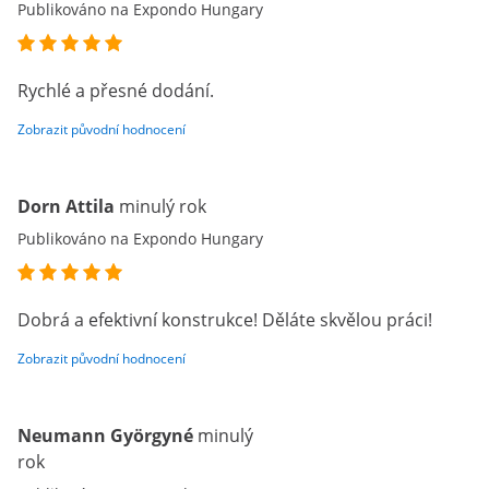
Publikováno na Expondo Hungary
Rychlé a přesné dodání.
Zobrazit původní hodnocení
Dorn Attila
minulý rok
Publikováno na Expondo Hungary
Dobrá a efektivní konstrukce! Děláte skvělou práci!
Zobrazit původní hodnocení
Neumann Györgyné
minulý
rok