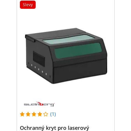
Slevy
(1)
Ochranný kryt pro laserový