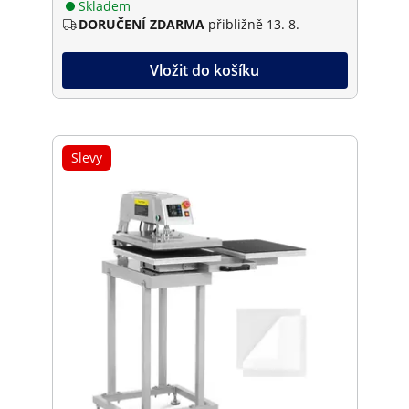
Skladem
DORUČENÍ ZDARMA
přibližně 13. 8.
Vložit do košíku
Slevy