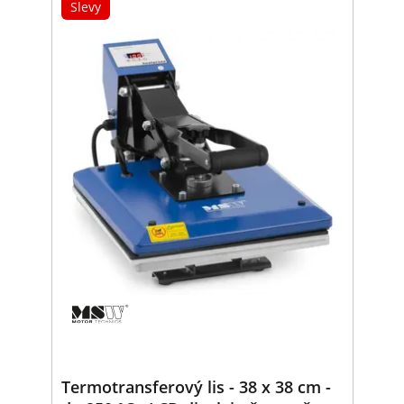
Slevy
Termotransferový lis - 38 x 38 cm -