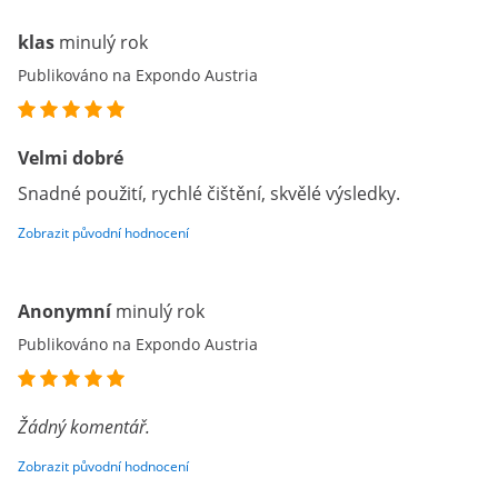
klas
minulý rok
Publikováno na Expondo Austria
Velmi dobré
Snadné použití, rychlé čištění, skvělé výsledky.
Zobrazit původní hodnocení
Anonymní
minulý rok
Publikováno na Expondo Austria
Žádný komentář.
Zobrazit původní hodnocení