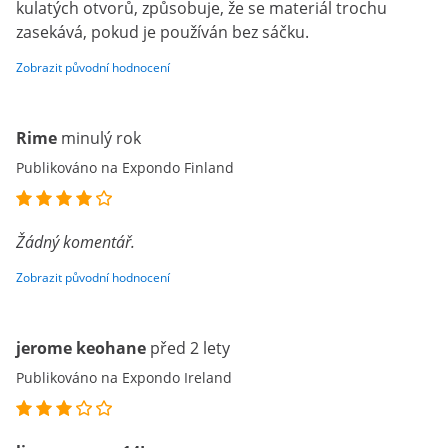
kulatých otvorů, způsobuje, že se materiál trochu
zasekává, pokud je používán bez sáčku.
Zobrazit původní hodnocení
Rime
minulý rok
Publikováno na Expondo Finland
Žádný komentář.
Zobrazit původní hodnocení
jerome keohane
před 2 lety
Publikováno na Expondo Ireland