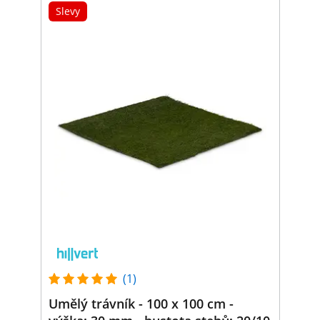
Slevy
(1)
Umělý trávník - 100 x 100 cm -