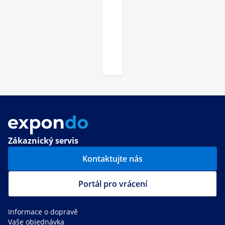
Zákaznický servis
Kontaktujte nás
Portál pro vrácení
Informace o dopravě
Vaše objednávka