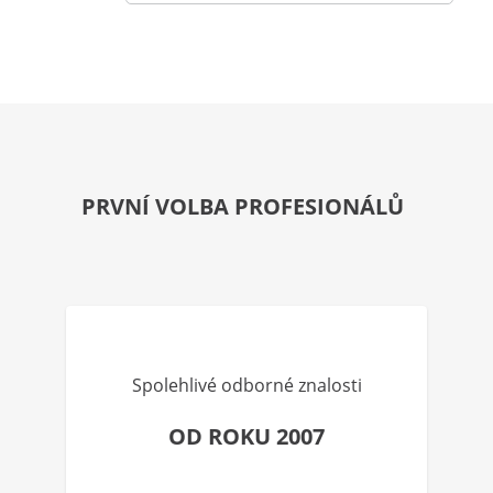
PRVNÍ VOLBA PROFESIONÁLŮ
Spolehlivé odborné znalosti
OD ROKU 2007