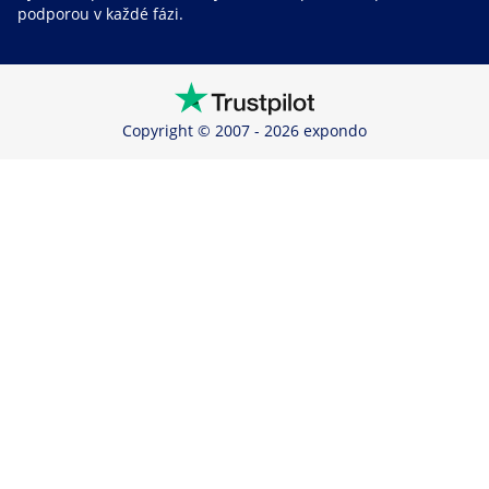
podporou v každé fázi.
Copyright © 2007 - 2026 expondo