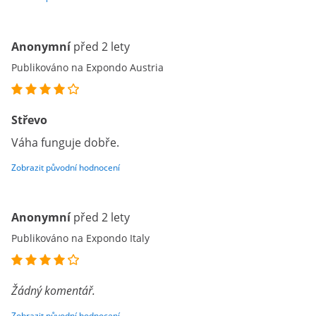
Anonymní
před 2 lety
Publikováno na Expondo Austria
Střevo
Váha funguje dobře.
Zobrazit původní hodnocení
Anonymní
před 2 lety
Publikováno na Expondo Italy
Žádný komentář.
Zobrazit původní hodnocení