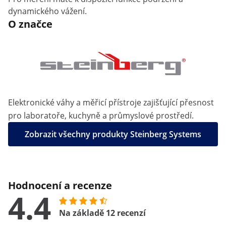
dynamického vážení.
O značce
Elektronické váhy a měřicí přístroje zajišťující přesnost
pro laboratoře, kuchyně a průmyslové prostředí.
Zobrazit všechny produkty Steinberg Systems
Hodnocení a recenze
4.4
Na základě 12 recenzí