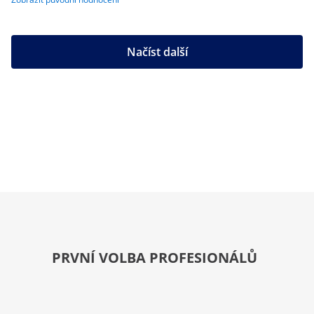
Načíst další
PRVNÍ VOLBA PROFESIONÁLŮ