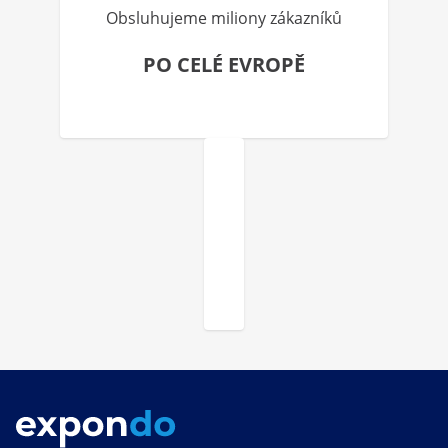
Obsluhujeme miliony zákazníků
PO CELÉ EVROPĚ