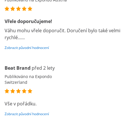
Vřele doporučujeme!
Váhu mohu vřele doporučit. Doručení bylo také velmi
rychlé......
Zobrazit původní hodnocení
Beat Brand
před 2 lety
Publikováno na Expondo
Switzerland
Vše v pořádku.
Zobrazit původní hodnocení