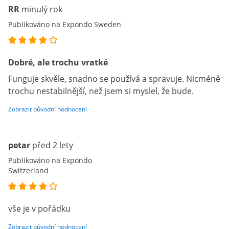
RR
minulý rok
Publikováno na Expondo Sweden
Dobré, ale trochu vratké
Funguje skvěle, snadno se používá a spravuje. Nicméně
trochu nestabilnější, než jsem si myslel, že bude.
Zobrazit původní hodnocení
petar
před 2 lety
Publikováno na Expondo
Switzerland
vše je v pořádku
Zobrazit původní hodnocení