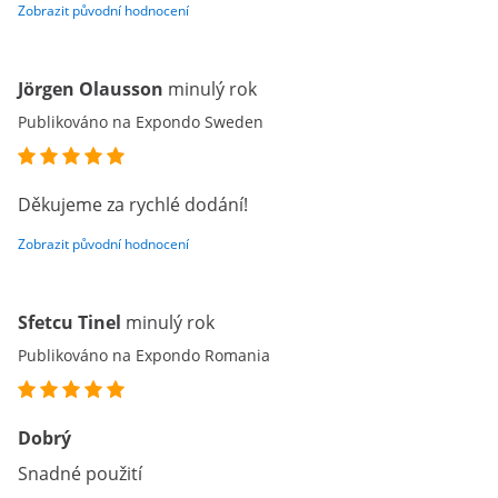
Zobrazit původní hodnocení
Jörgen Olausson
minulý rok
Publikováno na Expondo Sweden
Děkujeme za rychlé dodání!
Zobrazit původní hodnocení
Sfetcu Tinel
minulý rok
Publikováno na Expondo Romania
Dobrý
Snadné použití