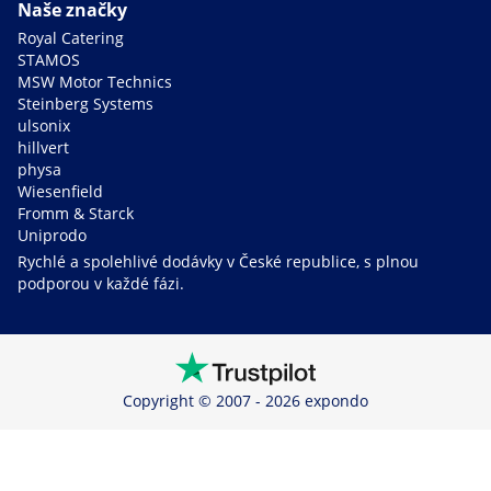
Naše značky
Royal Catering
STAMOS
MSW Motor Technics
Steinberg Systems
ulsonix
hillvert
physa
Wiesenfield
Fromm & Starck
Uniprodo
Rychlé a spolehlivé dodávky v České republice, s plnou
podporou v každé fázi.
Copyright © 2007 - 2026 expondo