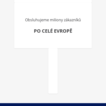
Obsluhujeme miliony zákazníků
PO CELÉ EVROPĚ