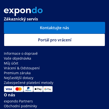
Zákaznický servis
Kontaktujte nás
Portál pro vrácení
Informace o dopravě
Vaše objednávka
Můj účet
Vrácení & Odstoupení
Premium záruka
Nejčastější dotazy
Zabezpečené platební metody
O nás
expondo Partners
Obchodní podmínky