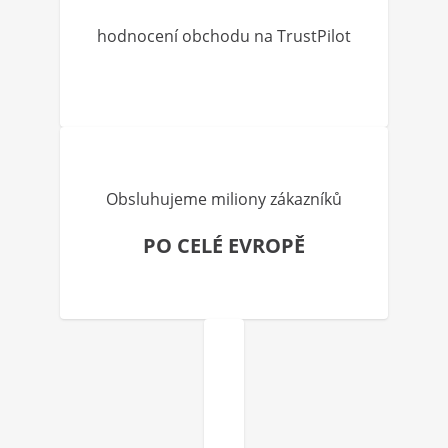
hodnocení obchodu na TrustPilot
Obsluhujeme miliony zákazníků
PO CELÉ EVROPĚ