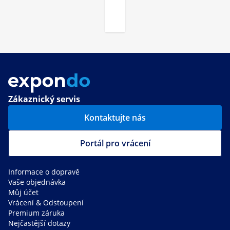
Zákaznický servis
Kontaktujte nás
Portál pro vrácení
Informace o dopravě
Vaše objednávka
Můj účet
Vrácení & Odstoupení
Premium záruka
Nejčastější dotazy