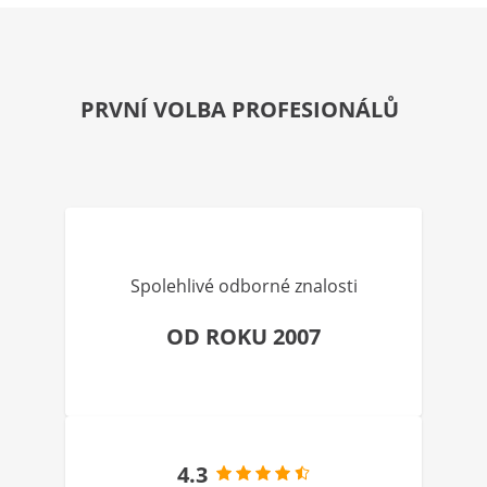
PRVNÍ VOLBA PROFESIONÁLŮ
Spolehlivé odborné znalosti
OD ROKU 2007
4.3