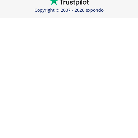
Copyright © 2007 - 2026 expondo