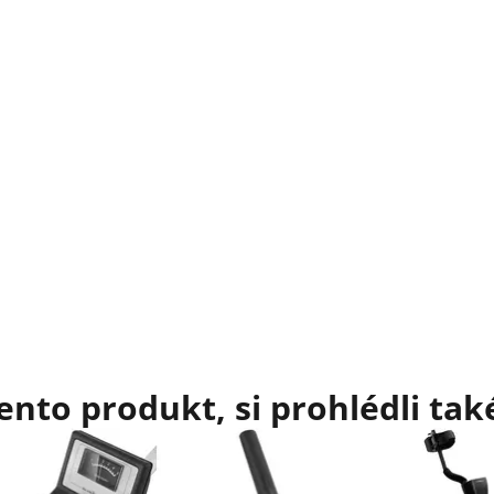
tento produkt, si prohlédli tak