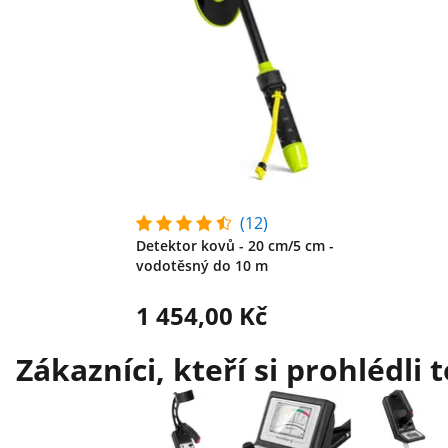
(12)
Detektor kovů - 20 cm/5 cm -
vodotěsný do 10 m
1 454,00 Kč
Zákazníci, kteří si prohlédli 