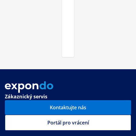
Zákaznický servis
Kontaktujte nás
Portál pro vrácení