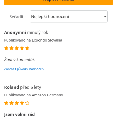
Sort reviews
Seřadit :
Anonymní
minulý rok
Publikováno na Expondo Slovakia
Žádný komentář.
Zobrazit původní hodnocení
Roland
před 6 lety
Publikováno na Amazon Germany
Jsem velmi rád