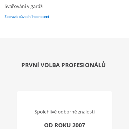
Svařování v garáži
Zobrazit původní hodnocení
PRVNÍ VOLBA PROFESIONÁLŮ
Spolehlivé odborné znalosti
OD ROKU 2007