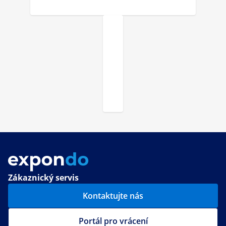
Zákaznický servis
Kontaktujte nás
Portál pro vrácení