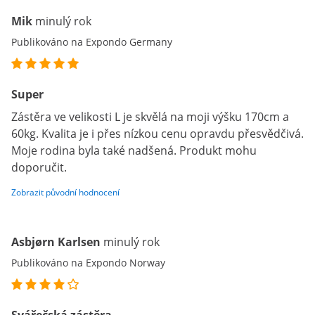
Mik
minulý rok
Publikováno na Expondo Germany
Super
Zástěra ve velikosti L je skvělá na moji výšku 170cm a
60kg. Kvalita je i přes nízkou cenu opravdu přesvědčivá.
Moje rodina byla také nadšená. Produkt mohu
doporučit.
Zobrazit původní hodnocení
Asbjørn Karlsen
minulý rok
Publikováno na Expondo Norway