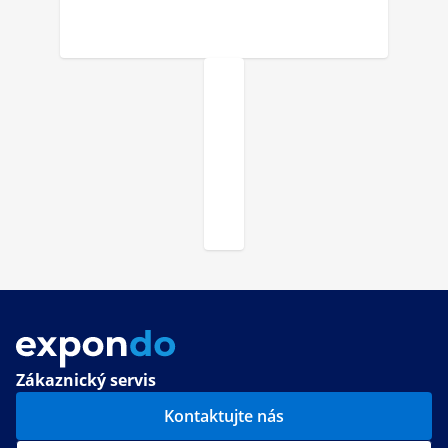
Zákaznický servis
Kontaktujte nás