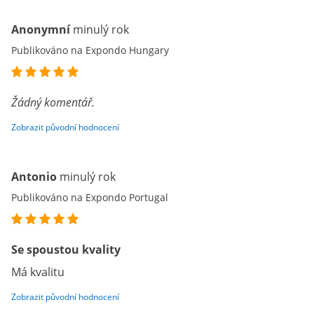
Anonymní
minulý rok
Publikováno na Expondo Hungary
Žádný komentář.
Zobrazit původní hodnocení
Antonio
minulý rok
Publikováno na Expondo Portugal
Se spoustou kvality
Má kvalitu
Zobrazit původní hodnocení