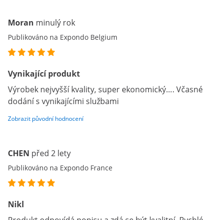
Moran
minulý rok
Publikováno na Expondo Belgium
Vynikající produkt
Výrobek nejvyšší kvality, super ekonomický…. Včasné
dodání s vynikajícími službami
Zobrazit původní hodnocení
CHEN
před 2 lety
Publikováno na Expondo France
Nikl