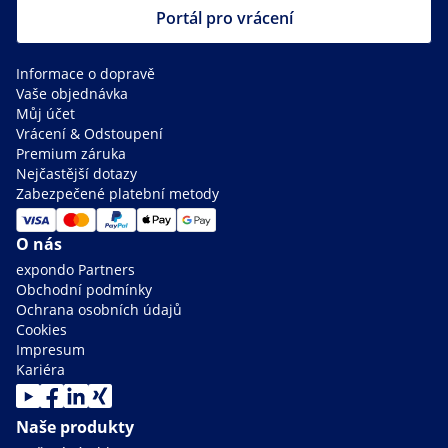
Portál pro vrácení
Informace o dopravě
Vaše objednávka
Můj účet
Vrácení & Odstoupení
Premium záruka
Nejčastější dotazy
Zabezpečené platební metody
O nás
expondo Partners
Obchodní podmínky
Ochrana osobních údajů
Cookies
Impresum
Kariéra
Naše produkty