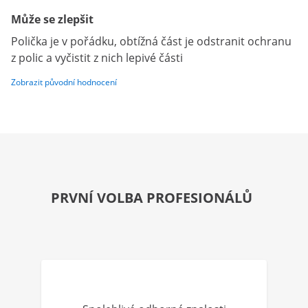
Může se zlepšit
Polička je v pořádku, obtížná část je odstranit ochranu
z polic a vyčistit z nich lepivé části
Zobrazit původní hodnocení
PRVNÍ VOLBA PROFESIONÁLŮ