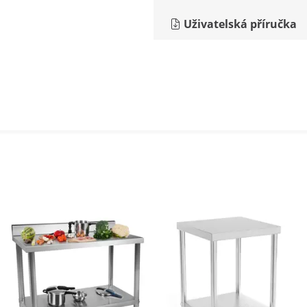
Uživatelská příručka