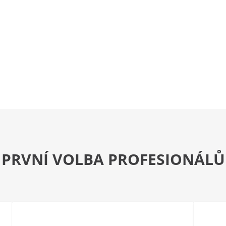
PRVNÍ VOLBA PROFESIONÁLŮ