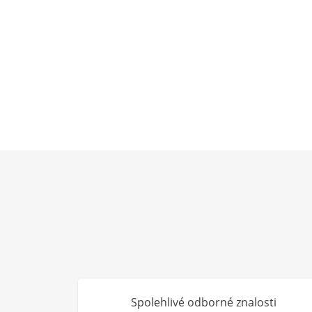
Spolehlivé odborné znalosti