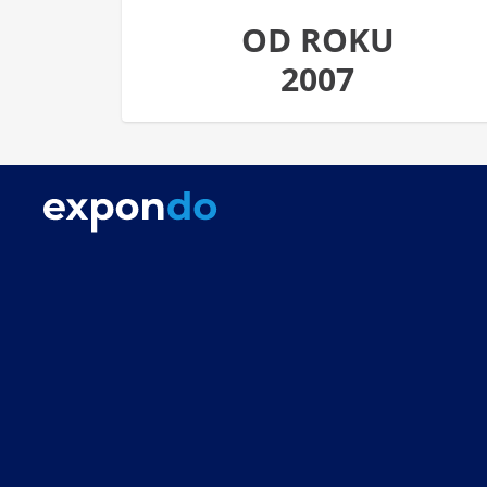
OD ROKU
2007