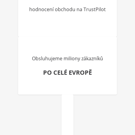
hodnocení obchodu na TrustPilot
Obsluhujeme miliony zákazníků
PO CELÉ EVROPĚ