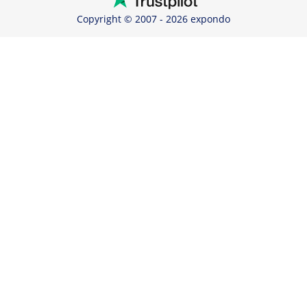
Copyright © 2007 - 2026 expondo