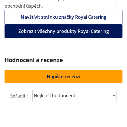
obchodní úspěch.
Navštívit stránku značky Royal Catering
Zobrazit všechny produkty Royal Catering
Hodnocení a recenze
Napište recenzi
Sort reviews
Seřadit :