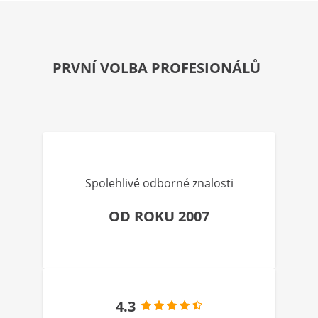
PRVNÍ VOLBA PROFESIONÁLŮ
Spolehlivé odborné znalosti
OD ROKU 2007
4.3