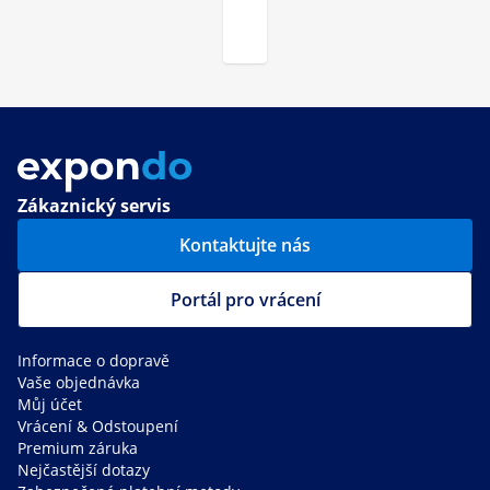
Zákaznický servis
Kontaktujte nás
Portál pro vrácení
Informace o dopravě
Vaše objednávka
Můj účet
Vrácení & Odstoupení
Premium záruka
Nejčastější dotazy