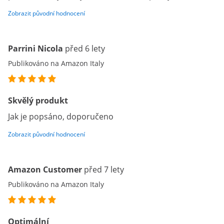
Zobrazit původní hodnocení
Parrini Nicola
před 6 lety
Publikováno na Amazon Italy
Skvělý produkt
Jak je popsáno, doporučeno
Zobrazit původní hodnocení
Amazon Customer
před 7 lety
Publikováno na Amazon Italy
Optimální