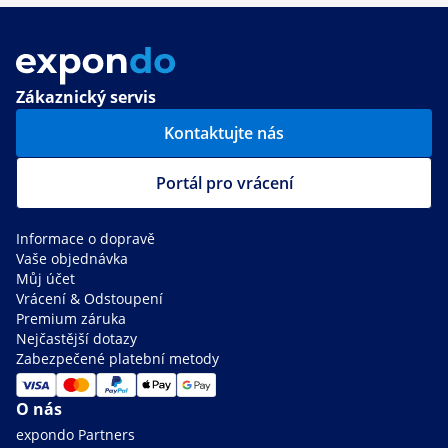
Zákaznický servis
Kontaktujte nás
Portál pro vrácení
Informace o dopravě
Vaše objednávka
Můj účet
Vrácení & Odstoupení
Premium záruka
Nejčastější dotazy
Zabezpečené platební metody
O nás
expondo Partners