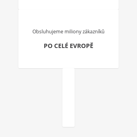
Obsluhujeme miliony zákazníků
PO CELÉ EVROPĚ