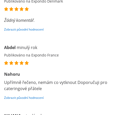
Publikováno na Expondo Denmark
Žádný komentář.
Zobrazit původní hodnocení
Abdel
minulý rok
Publikováno na Expondo France
Nahoru
Upřímně řečeno, nemám co vytknout Doporučuji pro
cateringové přátele
Zobrazit původní hodnocení