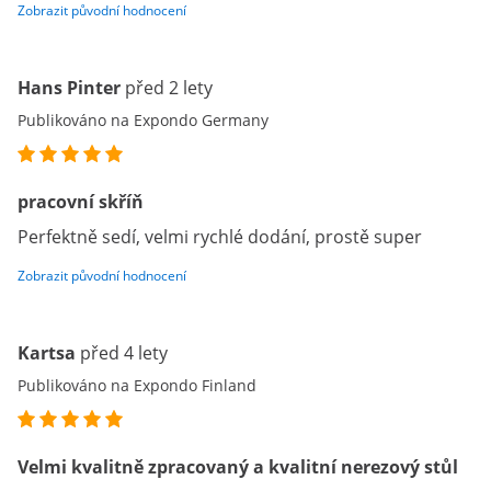
Zobrazit původní hodnocení
Hans Pinter
před 2 lety
Publikováno na Expondo Germany
pracovní skříň
Perfektně sedí, velmi rychlé dodání, prostě super
Zobrazit původní hodnocení
Kartsa
před 4 lety
Publikováno na Expondo Finland
Velmi kvalitně zpracovaný a kvalitní nerezový stůl