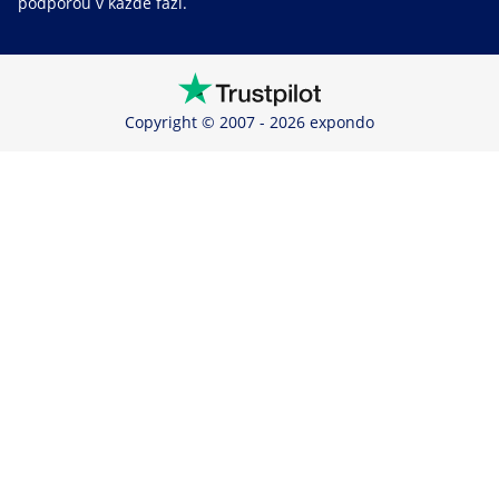
podporou v každé fázi.
Copyright © 2007 - 2026 expondo