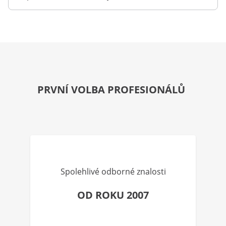
PRVNÍ VOLBA PROFESIONÁLŮ
Spolehlivé odborné znalosti
OD ROKU 2007