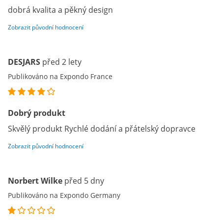
dobrá kvalita a pěkný design
Zobrazit původní hodnocení
DESJARS
před 2 lety
Publikováno na Expondo France
Dobrý produkt
Skvělý produkt Rychlé dodání a přátelský dopravce
Zobrazit původní hodnocení
Norbert Wilke
před 5 dny
Publikováno na Expondo Germany