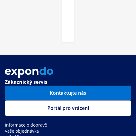
Zákaznický servis
Kontaktujte nás
Portál pro vrácení
Informace o dopravě
Vaše objednávka