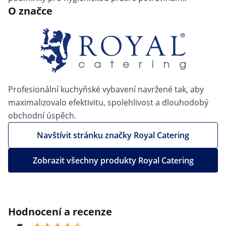
O značce
Profesionální kuchyňské vybavení navržené tak, aby
maximalizovalo efektivitu, spolehlivost a dlouhodobý
obchodní úspěch.
Navštívit stránku značky Royal Catering
Zobrazit všechny produkty Royal Catering
Hodnocení a recenze