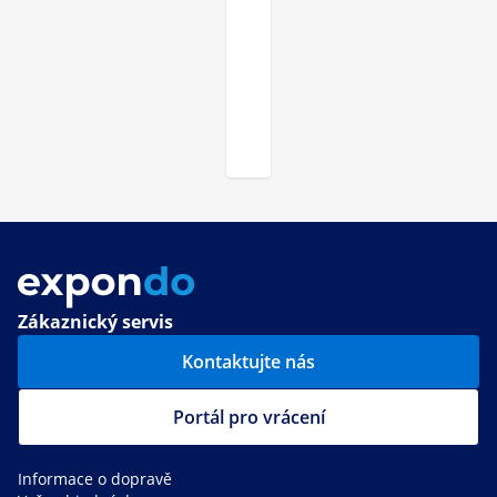
Zákaznický servis
Kontaktujte nás
Portál pro vrácení
Informace o dopravě