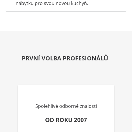
nábytku pro svou novou kuchyň.
PRVNÍ VOLBA PROFESIONÁLŮ
Spolehlivé odborné znalosti
OD ROKU 2007