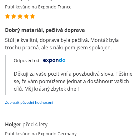
Publikováno na Expondo France
Dobrý materiál, pečlivá doprava
Stůl je kvalitní, doprava byla pečlivá. Montáž byla
trochu pracná, ale s nákupem jsem spokojen.
Odpověď od
Děkuji za vaše pozitivní a povzbudivá slova. Těšíme
se, že vám pomůžeme jednat a dosáhnout vašich
cílů. Měj krásný zbytek dne !
Zobrazit původní hodnocení
Holger
před 4 lety
Publikováno na Expondo Germany