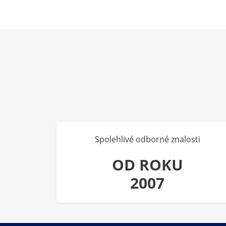
Spolehlivé odborné znalosti
OD ROKU
2007