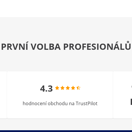
PRVNÍ VOLBA PROFESIONÁLŮ
4.3
hodnocení obchodu na TrustPilot