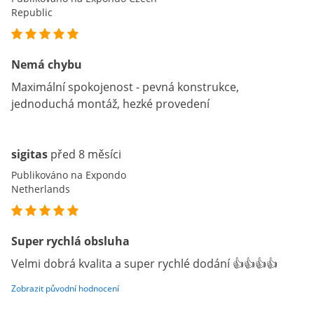
Republic
Nemá chybu
Maximální spokojenost - pevná konstrukce,
jednoduchá montáž, hezké provedení
sigitas
před 8 měsíci
Publikováno na Expondo
Netherlands
Super rychlá obsluha
Velmi dobrá kvalita a super rychlé dodání 👍👍👍👍
Zobrazit původní hodnocení