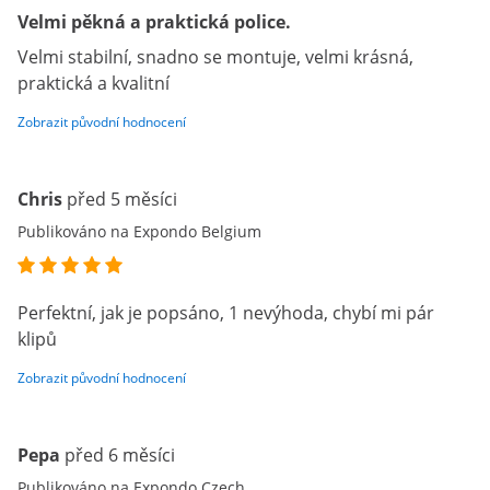
Velmi pěkná a praktická police.
Velmi stabilní, snadno se montuje, velmi krásná,
praktická a kvalitní
Zobrazit původní hodnocení
Chris
před 5 měsíci
Publikováno na Expondo Belgium
Perfektní, jak je popsáno, 1 nevýhoda, chybí mi pár
klipů
Zobrazit původní hodnocení
Pepa
před 6 měsíci
Publikováno na Expondo Czech