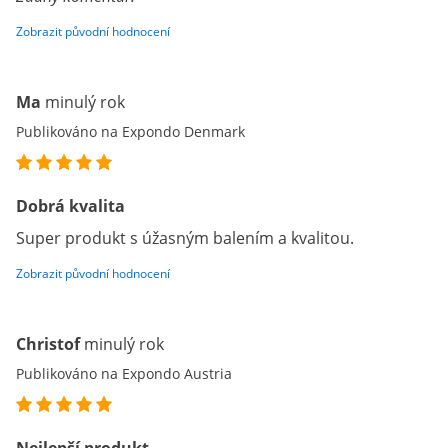
Zobrazit původní hodnocení
Ma
minulý rok
Publikováno na Expondo Denmark
Dobrá kvalita
Super produkt s úžasným balením a kvalitou.
Zobrazit původní hodnocení
Christof
minulý rok
Publikováno na Expondo Austria