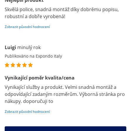
Nejlepší produkt
Skvělá police, snadná montáž díky dobrému popisu,
robustní a dobře vyrobená!
Zobrazit původní hodnocení
Luigi
minulý rok
Publikováno na Expondo Italy
Vynikající poměr kvalita/cena
Vynikající služby a produkt. Velmi snadná montáž a
odpovídající zadaným rozměrům. Výborná stránka pro
nákupy. doporučuji to
Zobrazit původní hodnocení