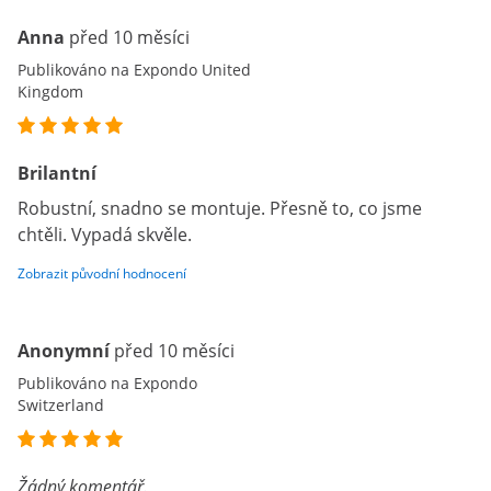
Anna
před 10 měsíci
Publikováno na Expondo United
Kingdom
Brilantní
Robustní, snadno se montuje. Přesně to, co jsme
chtěli. Vypadá skvěle.
Zobrazit původní hodnocení
Anonymní
před 10 měsíci
Publikováno na Expondo
Switzerland
Žádný komentář.