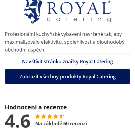
Profesionální kuchyňské vybavení navržené tak, aby
maximalizovalo efektivitu, spolehlivost a dlouhodobý
obchodní úspěch.
Navštívit stránku značky Royal Catering
Zobrazit všechny produkty Royal Catering
Hodnocení a recenze
4.6
Na základě 60 recenzí