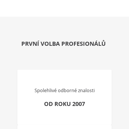
PRVNÍ VOLBA PROFESIONÁLŮ
Spolehlivé odborné znalosti
OD ROKU 2007