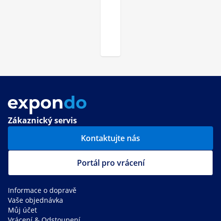
Zákaznický servis
Kontaktujte nás
Portál pro vrácení
Informace o dopravě
Vaše objednávka
Můj účet
Vrácení & Odstoupení