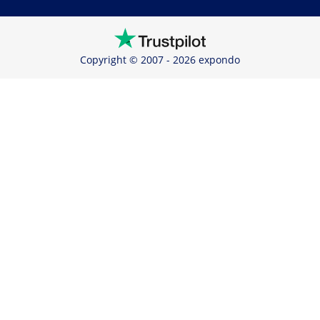
Copyright © 2007 - 2026 expondo