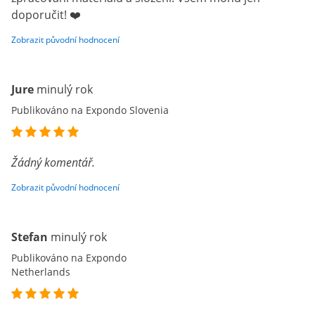
doporučit! ❤️
Zobrazit původní hodnocení
Jure
minulý rok
Publikováno na Expondo Slovenia
Žádný komentář.
Zobrazit původní hodnocení
Stefan
minulý rok
Publikováno na Expondo
Netherlands