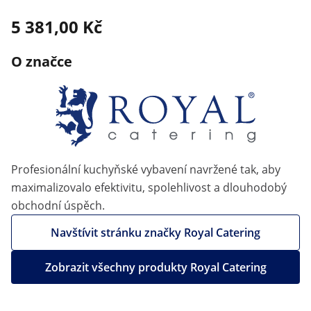
5 381,00 Kč
O značce
Profesionální kuchyňské vybavení navržené tak, aby
maximalizovalo efektivitu, spolehlivost a dlouhodobý
obchodní úspěch.
Navštívit stránku značky Royal Catering
Zobrazit všechny produkty Royal Catering