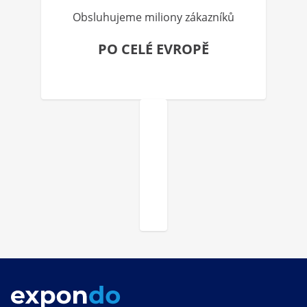
Obsluhujeme miliony zákazníků
PO CELÉ EVROPĚ