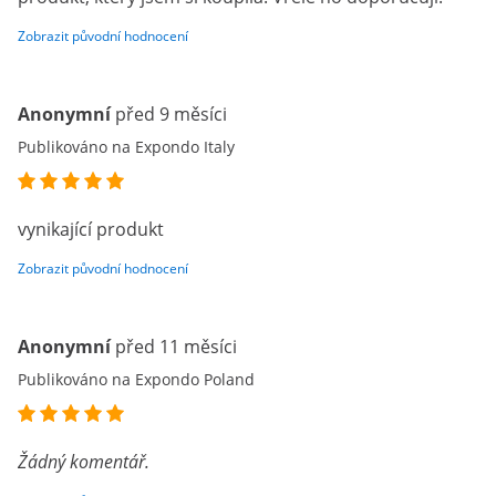
Zobrazit původní hodnocení
Anonymní
před 9 měsíci
Publikováno na Expondo Italy
vynikající produkt
Zobrazit původní hodnocení
Anonymní
před 11 měsíci
Publikováno na Expondo Poland
Žádný komentář.