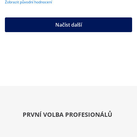
Zobrazit původní hodnocení
Načíst další
PRVNÍ VOLBA PROFESIONÁLŮ