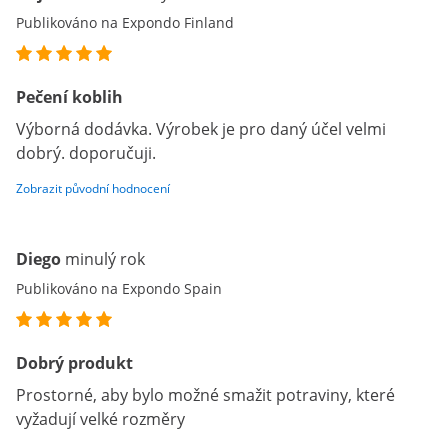
Publikováno na Expondo Finland
Pečení koblih
Výborná dodávka. Výrobek je pro daný účel velmi
dobrý. doporučuji.
Zobrazit původní hodnocení
Diego
minulý rok
Publikováno na Expondo Spain
Dobrý produkt
Prostorné, aby bylo možné smažit potraviny, které
vyžadují velké rozměry