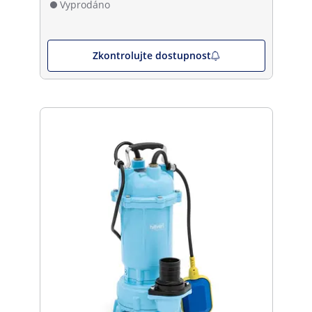
Vyprodáno
Zkontrolujte dostupnost