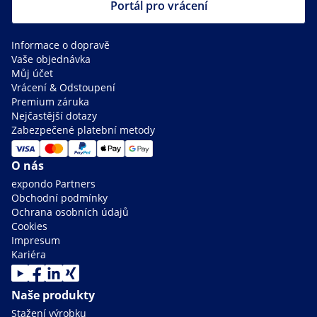
Portál pro vrácení
Informace o dopravě
Vaše objednávka
Můj účet
Vrácení & Odstoupení
Premium záruka
Nejčastější dotazy
Zabezpečené platební metody
O nás
expondo Partners
Obchodní podmínky
Ochrana osobních údajů
Cookies
Impresum
Kariéra
Naše produkty
Stažení výrobku