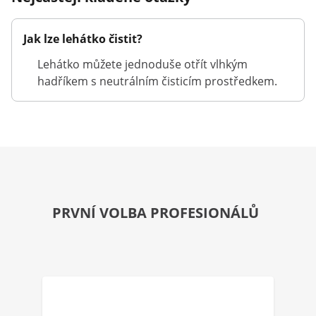
Jak lze lehátko čistit?
Lehátko můžete jednoduše otřít vlhkým
hadříkem s neutrálním čisticím prostředkem.
PRVNÍ VOLBA PROFESIONÁLŮ