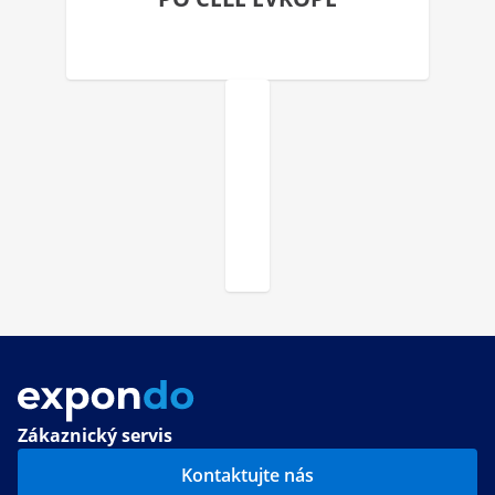
Zákaznický servis
Kontaktujte nás